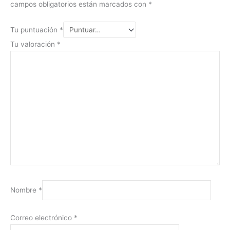
campos obligatorios están marcados con
*
Tu puntuación
*
Tu valoración
*
Nombre
*
Correo electrónico
*