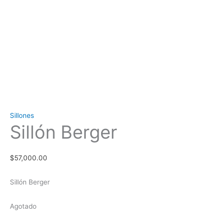
Sillones
Sillón Berger
$
57,000.00
Sillón Berger
Agotado