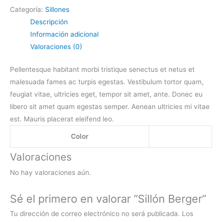
Categoría:
Sillones
Descripción
Información adicional
Valoraciones (0)
Pellentesque habitant morbi tristique senectus et netus et
malesuada fames ac turpis egestas. Vestibulum tortor quam,
feugiat vitae, ultricies eget, tempor sit amet, ante. Donec eu
libero sit amet quam egestas semper. Aenean ultricies mi vitae
est. Mauris placerat eleifend leo.
Color
Valoraciones
No hay valoraciones aún.
Sé el primero en valorar “Sillón Berger”
Tu dirección de correo electrónico no será publicada.
Los